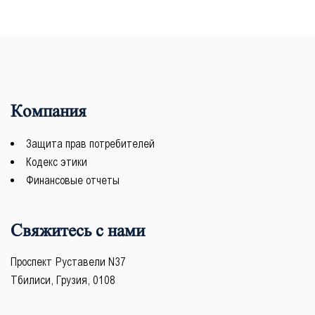
Компания
Защита прав потребителей
Кодекс этики
Финансовые отчеты
Свяжитесь с нами
Проспект Руставели N37
Тбилиси, Грузия, 0108