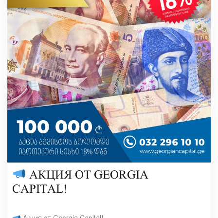
АКЦИЯ ОТ GEORGIA
CAPITAL!