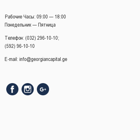
Рабочие Часы: 09:00 — 18:00
Понедельник — Пятница
Телефон: (032) 296-10-10;
(592) 96-10-10
E-mail:
info@georgiancapital.ge